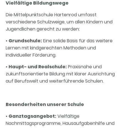
Vielfältige Bildungswege
Die Mittelpunktschule Hartenrod umfasst
verschiedene Schulzweige, um allen Kindern und
Jugendlichen gerecht zu werden:
•
Grundschule:
Eine solide Basis für das weitere
Lernen mit kindgerechten Methoden und
individueller Förderung.
•
Haupt- und Realschule:
Praxisnahe und
zukunftsorientierte Bildung mit klarer Ausrichtung
auf Berufswelt und weiterführende Schulen.
Besonderheiten unserer Schule
•
Ganztagsangebot:
Vielfältige
Nachmittagsprogramme, Hausaufgabenhilfe und