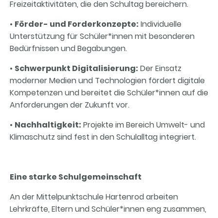
Freizeitaktivitäten, die den Schultag bereichern.
•
Förder- und Forderkonzepte:
Individuelle
Unterstützung für Schüler*innen mit besonderen
Bedürfnissen und Begabungen.
•
Schwerpunkt Digitalisierung:
Der Einsatz
moderner Medien und Technologien fördert digitale
Kompetenzen und bereitet die Schüler*innen auf die
Anforderungen der Zukunft vor.
•
Nachhaltigkeit:
Projekte im Bereich Umwelt- und
Klimaschutz sind fest in den Schulalltag integriert.
Eine starke Schulgemeinschaft
An der Mittelpunktschule Hartenrod arbeiten
Lehrkräfte, Eltern und Schüler*innen eng zusammen,