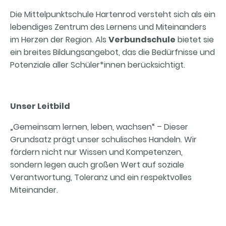
Die Mittelpunktschule Hartenrod versteht sich als ein
lebendiges Zentrum des Lernens und Miteinanders
im Herzen der Region. Als
Verbundschule
bietet sie
ein breites Bildungsangebot, das die Bedürfnisse und
Potenziale aller Schüler*innen berücksichtigt.
Unser Leitbild
„Gemeinsam lernen, leben, wachsen“ – Dieser
Grundsatz prägt unser schulisches Handeln. Wir
fördern nicht nur Wissen und Kompetenzen,
sondern legen auch großen Wert auf soziale
Verantwortung, Toleranz und ein respektvolles
Miteinander.