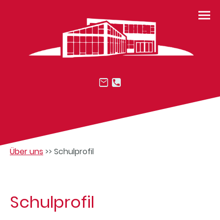
Über uns
>> Schulprofil
Schulprofil